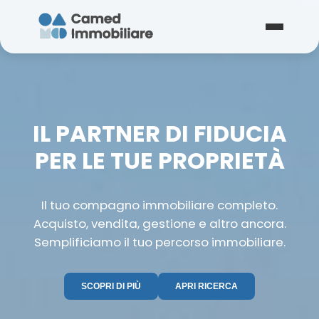
IL PARTNER DI FIDUCIA
PER LE TUE PROPRIETÀ
Il tuo compagno immobiliare completo.
Acquisto, vendita, gestione e altro ancora.
Semplificiamo il tuo percorso immobiliare.
SCOPRI DI PIÙ
APRI RICERCA