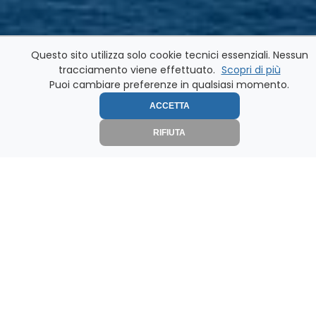
Questo sito utilizza solo cookie tecnici essenziali. Nessun
tracciamento viene effettuato.
Scopri di più
Puoi cambiare preferenze in qualsiasi momento.
ACCETTA
RIFIUTA
SCOPRI COME
POSSIAMO AIUTARTI